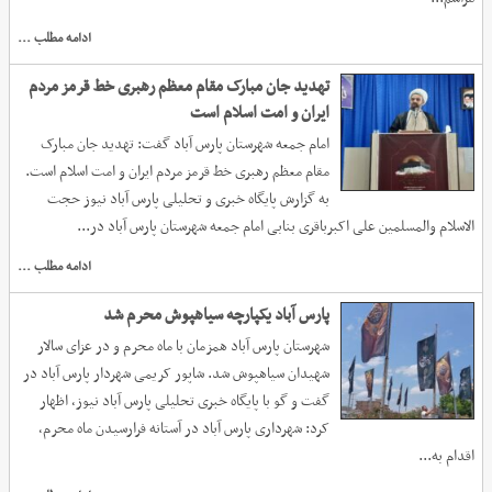
ادامه مطلب ...
تهدید جان مبارک مقام معظم رهبری خط قرمز مردم
ایران و امت اسلام است
امام جمعه شهرستان پارس آباد گفت: تهدید جان مبارک
مقام معظم رهبری خط قرمز مردم ایران و امت اسلام است.
به گزارش پایگاه خبری و تحلیلی پارس آباد نیوز حجت
الاسلام والمسلمین علی اکبرباقری بنابی امام جمعه شهرستان پارس آباد در...
ادامه مطلب ...
پارس آباد یکپارچه سیاهپوش محرم شد
شهرستان پارس آباد همزمان با ماه محرم و در عزای سالار
شهیدان سیاهپوش شد. شاپور کریمی شهردار پارس آباد در
گفت و گو با پایگاه خبری تحلیلی پارس آباد نیوز، اظهار
کرد: شهرداری پارس آباد در آستانه فرارسیدن ماه محرم،
اقدام به...