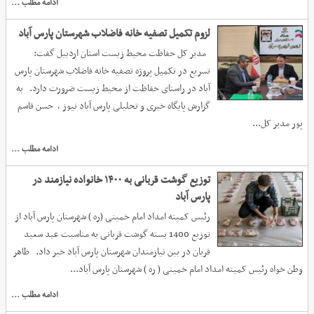
ادامه مطلب ...
لزوم تکمیل تصفیه خانه فاضلاب شهرستان پارس آباد
مدیر کل حفاظت محیط زیست استان اردبیل گفت:
تسریع در تکمیل پروژه تصفیه خانه فاضلاب شهرستان پارس
آباد در راستای حفاظت از محیط زیست ضرورت دارد. به
گزارش پایگاه خبری و تحلیلی پارس آباد نیوز ، حسن قاسم
پور مدیر کل...
ادامه مطلب ...
توزیع گوشت قربانی به ۱۴۰۰ خانواده نیازمند در
پارس آباد
رئیس کمیته امداد امام خمینی (ره ) شهرستان پارس آباد از
توزیع 1400 بسته گوشت قربانی به مناسبت عید سعید
قربان در بین نیازمندان شهرستان پارس آباد خبر داد. ظاهر
وطن خواه رئیس کمیته امداد امام خمینی ( ره ) شهرستان پارس آباد...
ادامه مطلب ...