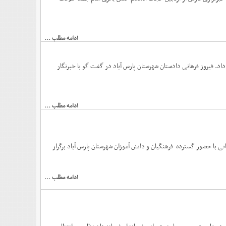
ادامه مطلب ...
اد. فیروز فرهانی دادستان شهرستان پارس آباد در گفت گو با خبرنگار
ادامه مطلب ...
شهید حاج قاسم سلیمانی با حضور گسترده فرهنگیان و دانش آموزان شهرستان پارس آباد برگزار
ادامه مطلب ...