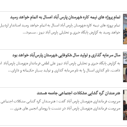
تمام پروژه های نیمه کاره شهرستان پارس آباد امسال به اتمام خواهد رسید
تمام پروژه های نیمه کاره شهرستان پارس آباد امسال به اتمام خواهد رسید استاندار اردبیل
خواهد رسید به گزارش پایگاه خبری و تحلیلی پارس آباد نیوز ، مسعود...
سال سرمایه گذاری و تولید سال شکوفایی شهرستان پارس‌آباد خواهد بود
به گزارش پایگاه خبری و تحلیلی پارس آباد نیوز علی لطفی فرماندار شهرستان پارس‌آبا
داشت، نام گذاری امسال را به نام سرمایه گذاری و تولید بسیار حکیمانه و دارای...
هنرمندان گره گشایی مشکلات اجتماعی جامعه هستند
سرپرست فرمانداری شهرستان پارس آباد گفت : هنرمندان گره گشایی مشکلات اجتماعی جا
سرپرست فرمانداری شهرستان پارس آباد در نشست با روسای انجمن های هنری ...