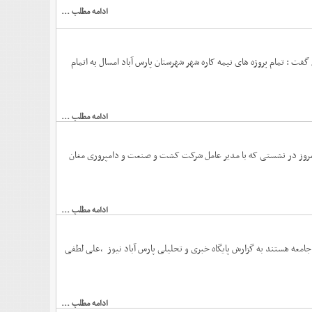
ادامه مطلب ...
 گفت : تمام پروژه های نیمه کاره شهر شهرستان پارس آباد امسال به اتمام
ادامه مطلب ...
د امروز در نشستی که با مدیر عامل شرکت کشت و صنعت و دامپروری مغان
ادامه مطلب ...
معه هستند به گزارش پایگاه خبری و تحلیلی پارس آباد نیوز ،علی لطفی
ادامه مطلب ...