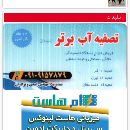
تبلیغات