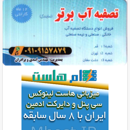
تبلیغات