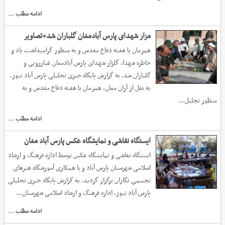
پیاده‌روی خانوادگی صبح امروز جمعه ۲...
ادامه مطلب ...
مزار شهدای پارس آبادمغان گلباران شد+تصاویر
همزمان با هفته دفاع مقدس و به منظور گرامیداشت یاد و
خاطره شهدا، گلزار شهدای پارس آبادمغان غبارروبی و
گلباران شد. به گزارش پایگاه خبری تحلیلی پارس آباد نیوز،
به نقل از آران مغان، همزمان با هفته دفاع مقدس و به
منظور تجلیل...
ادامه مطلب ...
ایستگاه نقاشی و نمایشگاه عکس پارس آباد مغان
ایستگاه نقاشی و نمایشگاه عکس توسط اداره فرهنگ و ارشاد
اسلامی شهرستان پارس آباد و با همکاری آموزشگاه هنرهای
تجسمی نگاران برگزار گردید. به گزارش پایگاه خبری تحلیلی
پارس آباد نیوز، اداره فرهنگ و ارشاد اسلامی شهرستان...