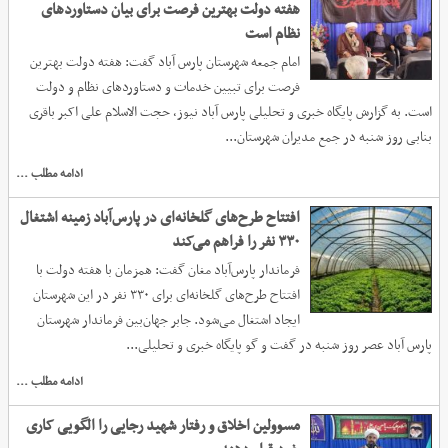
هفته دولت بهترین فرصت برای بیان دستاوردهای
نظام است
امام جمعه شهرستان پارس آباد گفت: هفته دولت بهترین
فرصت برای تبیین خدمات و دستاوردهای نظام و دولت
است‌. به گزارش پایگاه خبری و تحلیلی پارس آباد نیوز، حجت الاسلام علی اکبر باقری
بنابی روز شنبه در جمع مدیران شهرستان...
ادامه مطلب ...
افتتاح طرح‌های گلخانه‌ای در پارس‌آباد زمینه اشتغال
۳۳۰ نفر را فراهم می‌کند
فرماندار پارس‌آباد مغان گفت: همزمان با هفته دولت با
افتتاح طرح‌های گلخانه‌ای برای ۳۳۰ نفر در این شهرستان
ایجاد اشتغال می‌شود. جابر جهان‌بین فرماندار شهرستان
پارس آباد عصر روز شنبه در گفت و گو پایگاه خبری و تحلیلی...
ادامه مطلب ...
مسوولین اخلاق و رفتار شهید رجایی را الگویی کاری