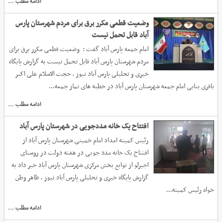
ادامه مطلب ...
وضعیت قطعی مکرر برق برای مردم شهرستان پارس
آباد قابل تحمل نیست
امام جمعه پارس آباد گفت : وضعیت قطعی مکرر برق برای
مردم شهرستان پارس آباد قابل تحمل نیست به گزارش پایگاه
خبری و تحلیلی پارس آباد نیوز ، حجت الاسلام علی اکبر
باقری بنابی امام جمعه شهرستان پارس آباد در خطبه های نماز جمعه...
ادامه مطلب ...
افتتاح یک خانه مددجویی در شهرستان پارس آباد
رئیس کمیته امداد امام خمینی شهرستان پارس آباد از
افتتاح یک خانه مدد جویی در هفته دولت در روستای
اجیرلو از توابع بخش مرکزی شهرستان پارس آباد خبر داد به
گزارش پایگاه خبری و تحلیلی پارس آباد نیوز ، ظاهر وطن
خواه رئیس کمیته...
ادامه مطلب ...