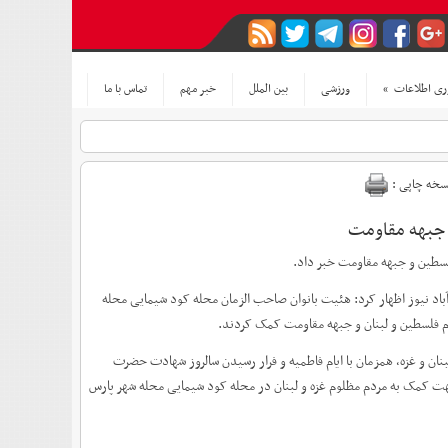
ری اطلاعات
»
ورزشی
بین الملل
خبر مهم
تماس با ما
سخه چاپی :
باد نیوز اظهار کرد: هئیت بانوان صاحب الزمان محله کود شیمایی محله
ان و غزه، همزمان با ایام فاطمیه و فرار رسیدن سالروز شهادت حضرت
ت کمک به مردم مظلوم غزه و لبنان در محله کود شیمایی محله شهر پارس