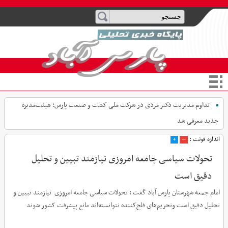
تداوم مدیریت دکتر مردی در شرکت ملی کشت و صنعت پارس؛ هیئت‌مدیره
جدید معرفی شد
اندازه فونت :
–
+
تحولات سیاسی جامعه امروزی نیازمند تبیین و تحلیل
دقیق است
امام جمعه شهرستان پارس آباد گفت : تحولات سیاسی جامعه امروزی نیازمند تبیین و
تحلیل دقیق است وتحریم‌های فلج‌کننده نتوانسته‌اند مانع پیشرفت کشور شوند