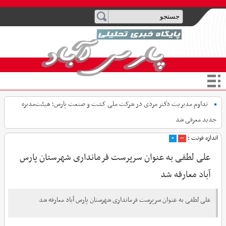
تداوم مدیریت دکتر مردی در شرکت ملی کشت و صنعت پارس؛ هیئت‌مدیره
جدید معرفی شد
اندازه فونت :
–
+
علی لطفی به عنوان سرپرست فرمانداری شهرستان پارس
آباد معارفه شد
علی لطفی به عنوان سرپرست فرمانداری شهرستان پارس آباد معارفه شد