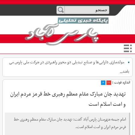
مولدسازی دارایی‌ها و صنایع تبدیلی دو محور راهبردی در شرکت ملی پارس می
باشد
اندازه فونت :
–
+
تهدید جان مبارک مقام معظم رهبری خط قرمز مردم ایران
و امت اسلام است
امام جمعه شهرستان پارس آباد گفت: تهدید جان مبارک مقام معظم رهبری خط
قرمز مردم ایران و امت اسلام است.