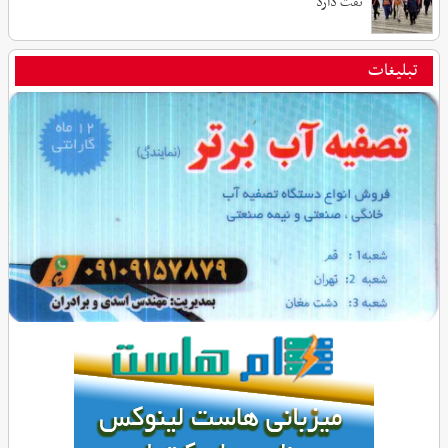
نفت دارد
تبلیغات