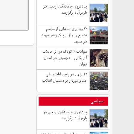
پیاده‌روی جاماندگان اربعین در
پارس‌آباد برگزارشد
۲۰ ویدیوی تماشایی از مراسم
تشییع و نماز بر پیکر رهبر شهید
در مشهد
شهادت ۶ کودک در اثر حملات
آمریکایی – صهیونی در استان
تهران
۲۲ بهمن در پارس آباد؛ سیلی
عشایر مرزدار بر دشمنان انقلاب
سیاسی
پیاده‌روی جاماندگان اربعین در
پارس‌آباد برگزارشد