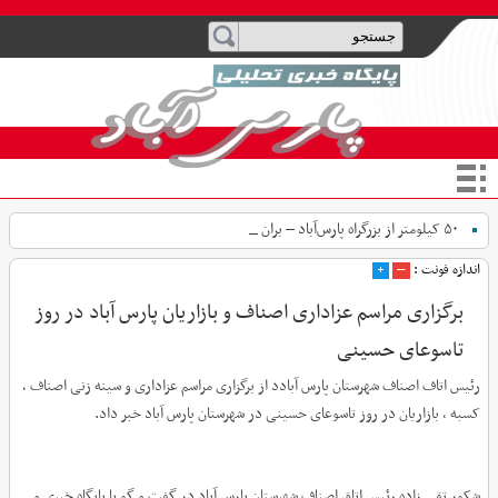
۵۰ کیلومتر از بزرگراه پارس‌آباد – بران تا پا _
اندازه فونت :
–
+
برگزاری مراسم عزاداری اصناف و بازاریان پارس آباد در روز
تاسوعای حسینی
رئیس اتاف اصناف شهرستان پارس آبادد از برگزاری مراسم عزاداری و سینه زنی اصناف ،
کسبه ، بازاریان در روز تاسوعای حسینی در شهرستان پارس آباد خبر داد.
شکور تقی زاده رئیس اتاق اصناف شهرستان پارس آباد در گفت و گو با پایگاه خبری و