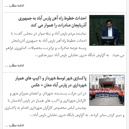
ادامه مطلب ...
احداث خطوط راه آهن پارس آباد به جمهوری
آذربایجان صادرات را هموار می کند
نماینده مردم پارس آباد و بیله سوار در مجلس گفت: با
احداث خطوط راه آهن پارس آباد به جمهوری آذربایجان
زمینه عرصه صادرات و ترانزیت محصولات کشاورزی فراهم
می شود. به گزارش پایگاه خبری تحلیلی پارس آباد نیوز،شکور...
ادامه مطلب ...
پاکسازی شهر توسط شهردار و اکیپ های همیار
شهرداری در پارس آباد مغان + عکس
در این حرکت پسندیده، شهردار، و اعضای شورای شهر و
کارکنان شهرداری و اکیپ های همیار در پارس آبادمغان با
پوشیدن لباس مخصوص کارگران شهرداری اقدام به پاکسازی
و تمیز کردن معابر کردند. به گزارش پایگاه خبری تحلیلی پارس آباد...
ادامه مطلب ...