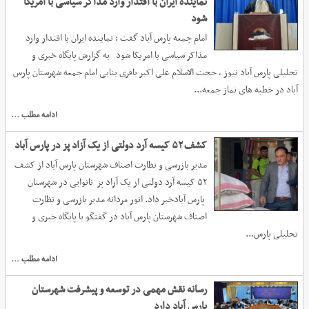
نماینده ایران با اقتدار وارد مذاکر سیاسی با امریکا
شود
امام جمعه پارس آباد گفت : نماینده ایران با اقتدار وارد
مذاکر سیاسی با امریکا شود به گزارش پایگاه خبری و
تحلیلی پارس آباد نیوز ، حجت الاسلام علی اکبر باقری بنابی امام جمعه شهرستان پارس
آباد در خطبه های نماز جمعه...
ادامه مطلب ...
کشف ۵۲ کیسه آرد دولتی از یک آزاد پز در پارس آباد
مدیر بازرسی و نظارت اصناف شهرستان پارس آباد از کشف
۵۲ کیسه آرد دولتی از یک آزاد پز نانوایی در شهرستان
پارس آبادخبر داد. انور مردانه مدیر بازرسی و نظارت
اصناف شهرستان پارس آباد در گفتگو با پایگاه خبری و
تحلیلی پارس...
ادامه مطلب ...
رسانه نقش مهمی در توسعه و پیشرفت شهرستان
پارس آباد دارد