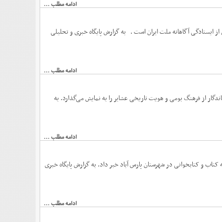
ادامه مطلب ...
ت با ولایت و نشانه‌ای از ایستادگی آگاهانه ملت ایران است . به گزارش پایگاه خبری و تحلیلی
ادامه مطلب ...
ندگار از فرهنگ بومی و هویت تاریخی عشایر را به نمایش می‌گذارد. به
ادامه مطلب ...
رستان پارس آباد از رونمایی ۲ کتاب همزمان با هفته کتاب و کتابخوانی در شهرستان پارس آباد خبر داد. به گزارش پایگاه خبری
ادامه مطلب ...