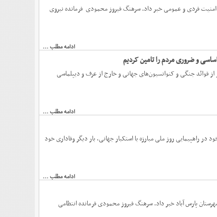
س امنیت فردی و عمومی خبر داد. سرهنگ فیروز محمودی فرمانده نیروی
ادامه مطلب ...
یران، به دور از قوائد جنگی و کنوانسیون‌های جهانی و خارج از عرف و دیپلماسی
ادامه مطلب ...
ه و پرشور خود در راهپیمایی روز ملی مبارزه با استکبار جهانی، بار دیگر وفاداری خود
ادامه مطلب ...
هرستان پارس آباد خبر داد. سرهنگ فیروز محمودی فرمانده انتظامی