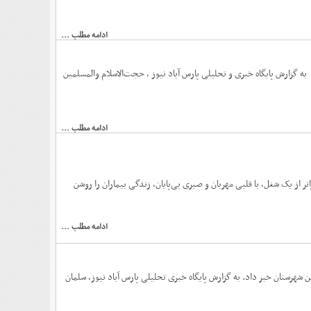
ادامه مطلب ...
 گزارش پایگاه خبری و تحلیلی پارس آباد نیوز ، حجت‌الاسلام والمسلمین
ادامه مطلب ...
 از یک شغل، با قلبی مهربان و صبری بی‌پایان، زندگی بیماران را روشن
ادامه مطلب ...
ین شهرستان خبر داد. به گزارش پایگاه خبری تحلیلی پارس آباد نیوز، سلمان